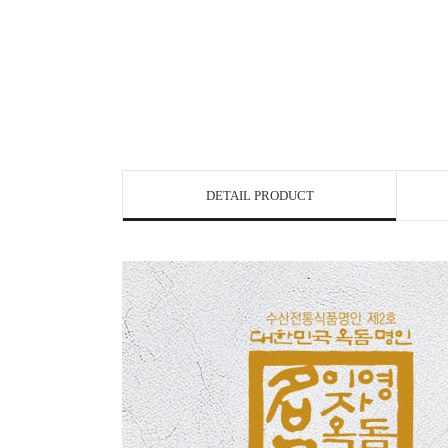
DETAIL PRODUCT