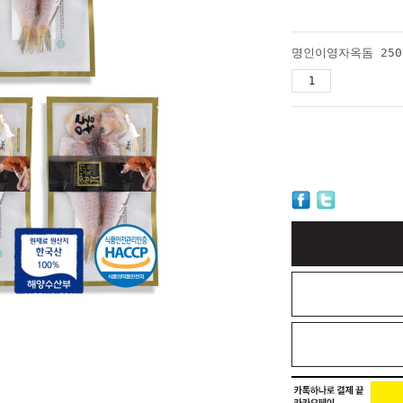
명인이영자옥돔 250