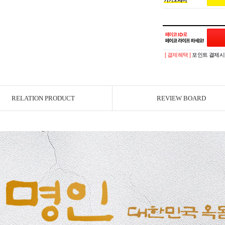
[ 결제혜택 ]
포인트 결제시 
RELATION PRODUCT
REVIEW BOARD