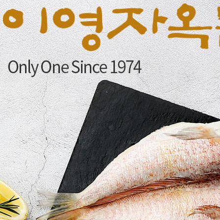
페이코 ID로 페이