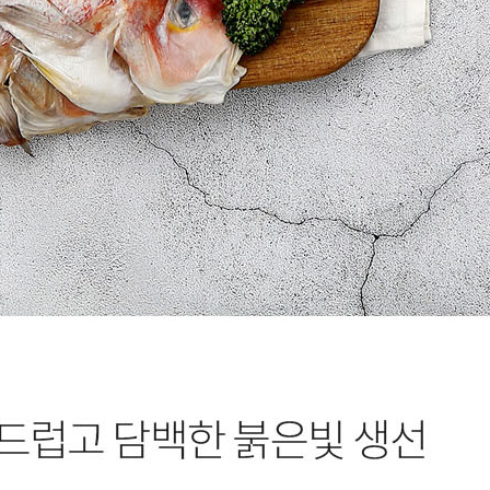
코 라이프 하세요!