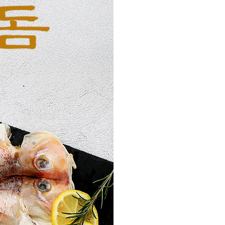
PAYCO 바로구매