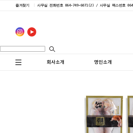
즐겨찾기
사무실 전화번호 064-749-6071(2) / 사무실 팩스번호 064-7
회사소개
명인소개