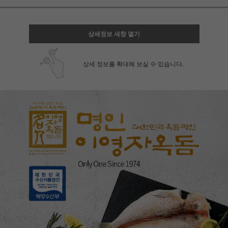
상세정보 새창 열기
상세 정보를 확대해 보실 수 있습니다.
페이코 ID로 페
PAYCO 바로