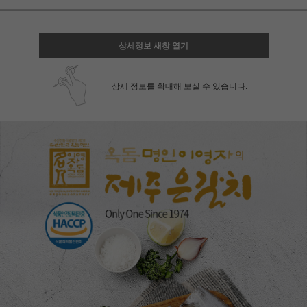
상세정보 새창 열기
상세 정보를 확대해 보실 수 있습니다.
페이코 ID로 페
PAYCO 바로