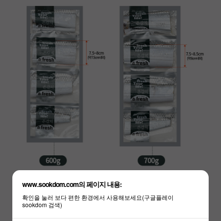
www.sookdom.com의 페이지 내용:
확인을 눌러 보다 편한 환경에서 사용해보세요(구글플레이
sookdom 검색)