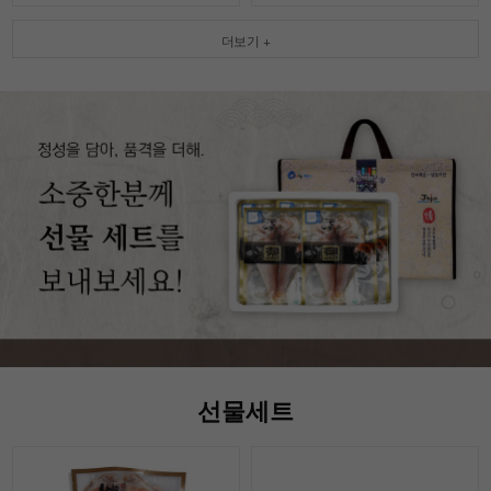
더보기 +
선물세트